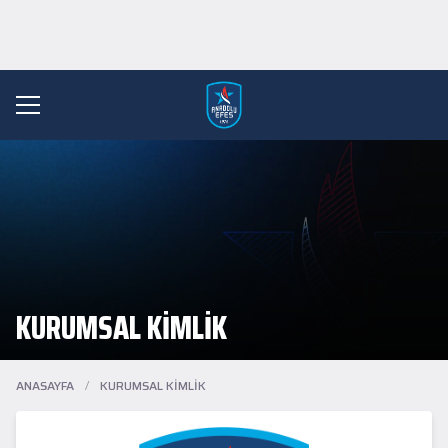
KURUMSAL KİMLİK
ANASAYFA
/
KURUMSAL KİMLİK