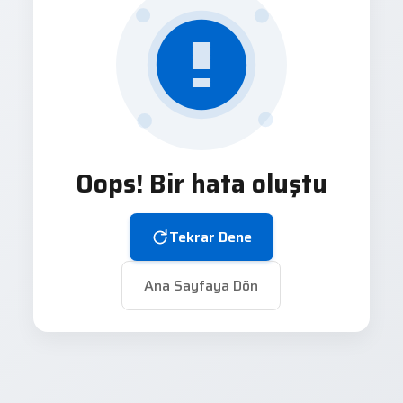
Oops! Bir hata oluştu
Tekrar Dene
Ana Sayfaya Dön