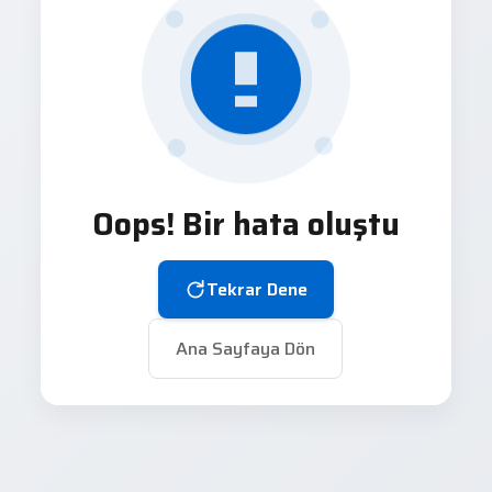
Oops! Bir hata oluştu
Tekrar Dene
Ana Sayfaya Dön