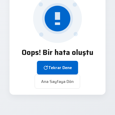
Oops! Bir hata oluştu
Tekrar Dene
Ana Sayfaya Dön