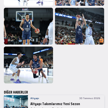
DİĞER HABERLER
Altyapı
30 Temmuz 2026
Altyapı Takımlarımız Yeni Sezon