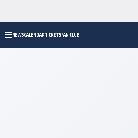
NEWS
CALENDAR
TICKETS
FAN CLUB